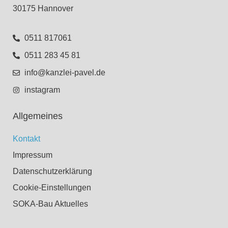
30175 Hannover
0511 817061
0511 283 45 81
info@kanzlei-pavel.de
instagram
Allgemeines
Kontakt
Impressum
Datenschutzerklärung
Cookie-Einstellungen
SOKA-Bau Aktuelles