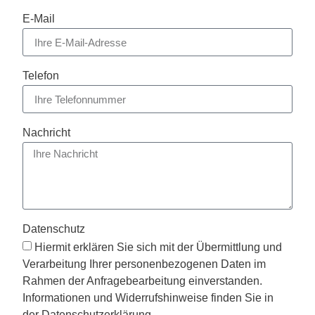
E-Mail
Telefon
Nachricht
Datenschutz
Hiermit erklären Sie sich mit der Übermittlung und
Verarbeitung Ihrer personenbezogenen Daten im
Rahmen der Anfragebearbeitung einverstanden.
Informationen und Widerrufshinweise finden Sie in
der Datenschutzerklärung