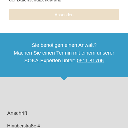
Absenden
Sie benötigen einen Anwalt?
Machen Sie einen Termin mit einem unserer
SOKA-Experten unter:
0511 81706
Anschrift
Hinüberstraße 4