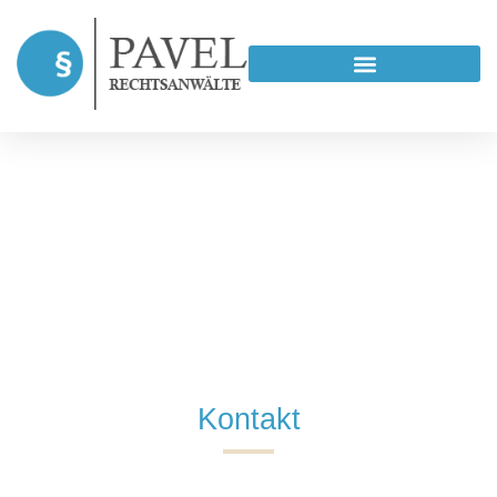
Nehmen Sie Kontakt auf
Kontakt