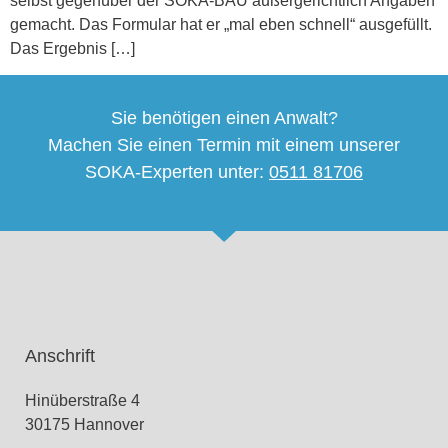
selbst gegenüber der SOKA-BAU außergerichtlich Angaben
gemacht. Das Formular hat er „mal eben schnell“ ausgefüllt.
Das Ergebnis […]
Sie benötigen einen Anwalt?
Machen Sie einen Termin mit einem unserer
SOKA-Experten unter:
0511 81706
Anschrift
Hinüberstraße 4
30175 Hannover