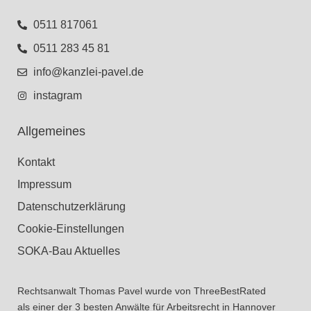
0511 817061
0511 283 45 81
info@kanzlei-pavel.de
instagram
Allgemeines
Kontakt
Impressum
Datenschutzerklärung
Cookie-Einstellungen
SOKA-Bau Aktuelles
Rechtsanwalt Thomas Pavel wurde von ThreeBestRated
als einer der 3 besten Anwälte für Arbeitsrecht in Hannover