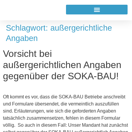
Schlagwort:
außergerichtliche
Angaben
Vorsicht bei
außergerichtlichen Angaben
gegenüber der SOKA-BAU!
Oft kommt es vor, dass die SOKA-BAU Betriebe anschreibt
und Formulare übersendet, die vermeintlich auszufüllen
sind. Erläuterungen, wie sich die geforderten Angaben
tatsächlich zusammensetzen, fehlen in diesem Formular
völlig. So auch in diesem Fall: Unser Mandant hat zunächst