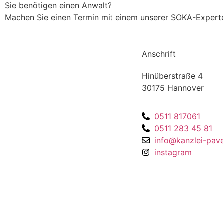
Sie benötigen einen Anwalt?
Machen Sie einen Termin mit einem unserer SOKA-Expert
Anschrift
Hinüberstraße 4
30175 Hannover
0511 817061
0511 283 45 81
info@kanzlei-pave
instagram