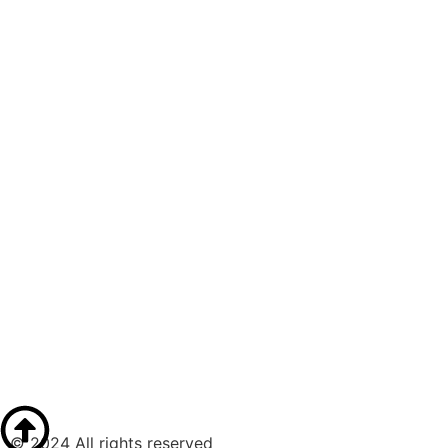
© 2024 All rights reserved