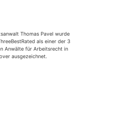
tsanwalt Thomas Pavel wurde
hreeBestRated als einer der 3
n Anwälte für Arbeitsrecht in
over ausgezeichnet.