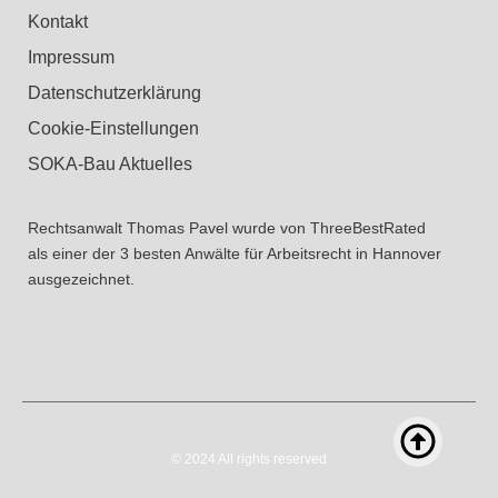
Kontakt
Impressum
Datenschutzerklärung
Cookie-Einstellungen
SOKA-Bau Aktuelles
Rechtsanwalt Thomas Pavel wurde von ThreeBestRated
als einer der 3 besten Anwälte für Arbeitsrecht in Hannover
ausgezeichnet.
© 2024 All rights reserved