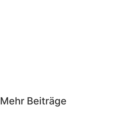
Mehr Beiträge