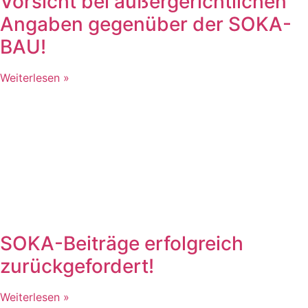
Vorsicht bei außergerichtlichen
Angaben gegenüber der SOKA-
BAU!
Weiterlesen »
SOKA-Beiträge erfolgreich
zurückgefordert!
Weiterlesen »