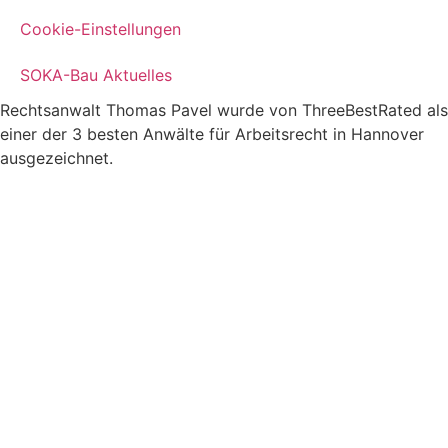
Cookie-Einstellungen
SOKA-Bau Aktuelles
Rechtsanwalt Thomas Pavel wurde von ThreeBestRated als
einer der 3 besten Anwälte für Arbeitsrecht in Hannover
ausgezeichnet.