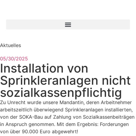
Aktuelles
05/30/2025
Installation von
Sprinkleranlagen nicht
sozialkassenpflichtig
Zu Unrecht wurde unsere Mandantin, deren Arbeitnehmer
arbeitszeitlich überwiegend Sprinkleranlagen installierten,
von der SOKA-Bau auf Zahlung von Sozialkassenbeiträgen
in Anspruch genommen. Mit dem Ergebnis: Forderungen
von über 90.000 Euro abgewehrt!