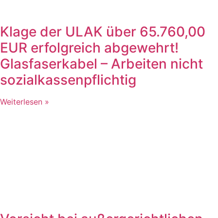
Klage der ULAK über 65.760,00
EUR erfolgreich abgewehrt!
Glasfaserkabel – Arbeiten nicht
sozialkassenpflichtig
Weiterlesen »