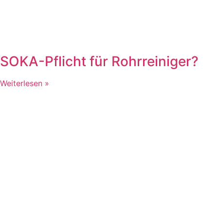
SOKA-Pflicht für Rohrreiniger?
Weiterlesen »