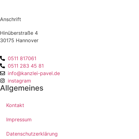
Anschrift
Hinüberstraße 4
30175 Hannover
0511 817061
0511 283 45 81
info@kanzlei-pavel.de
instagram
Allgemeines
Kontakt
Impressum
Datenschutzerklärung