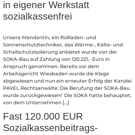
in eigener Werkstatt
sozialkassenfrei
Unsere Mandantin, ein Rollladen- und
Sonnenschutztechniker, das Wärme-, Kälte- und
Schallschutzisolierung anbietet wurde von der
SOKA-Bau auf Zahlung von 120.221,- Euro in
Anspruch genommen. Bereits vor dem
Arbeitsgericht Wiesbaden wurde die Klage
abgewiesen und nun ein erneuter Erfolg der Kanzlei
PAVEL Rechtsanwälte: Die Berufung der SOKA-Bau
wurde zurückgewiesen! Die SOKA hatte behauptet,
von dem Unternehmen […]
Fast 120.000 EUR
Sozialkassenbeitrags-