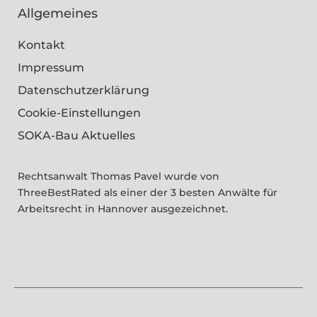
Allgemeines
Kontakt
Impressum
Datenschutzerklärung
Cookie-Einstellungen
SOKA-Bau Aktuelles
Rechtsanwalt Thomas Pavel wurde von
ThreeBestRated als einer der 3 besten Anwälte für
Arbeitsrecht in Hannover ausgezeichnet.