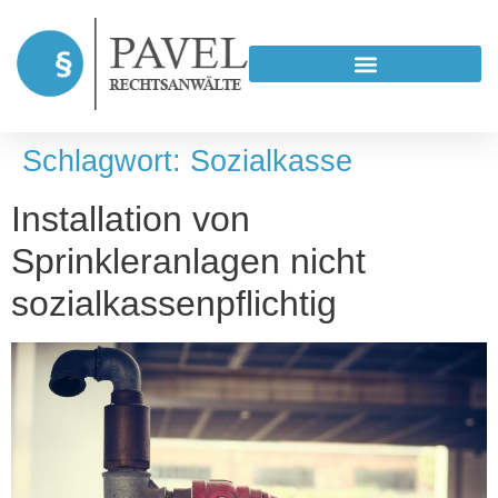
Schlagwort:
Sozialkasse
Installation von
Sprinkleranlagen nicht
sozialkassenpflichtig