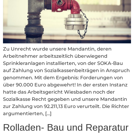
Zu Unrecht wurde unsere Mandantin, deren
Arbeitnehmer arbeitszeitlich überwiegend
Sprinkleranlagen installierten, von der SOKA-Bau
auf Zahlung von Sozialkassenbeiträgen in Anspruch
genommen. Mit dem Ergebnis: Forderungen von
über 90.000 Euro abgewehrt! In der ersten Instanz
hatte das Arbeitsgericht Wiesbaden noch der
Sozialkasse Recht gegeben und unsere Mandantin
zur Zahlung von 92.211,13 Euro verurteilt. Die Richter
argumentierten, […]
Rolladen- Bau und Reparatur