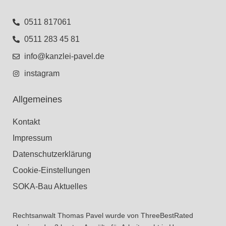
0511 817061
0511 283 45 81
info@kanzlei-pavel.de
instagram
Allgemeines
Kontakt
Impressum
Datenschutzerklärung
Cookie-Einstellungen
SOKA-Bau Aktuelles
Rechtsanwalt Thomas Pavel wurde von ThreeBestRated