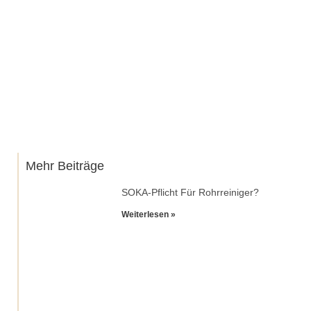
Mehr Beiträge
SOKA-Pflicht Für Rohrreiniger?
Weiterlesen »