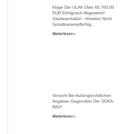
Klage Der ULAK Über 65.760,00
EUR Erfolgreich Abgewehrt!
Glasfaserkabel – Arbeiten Nicht
Sozialkassenpflichtig
Weiterlesen »
Vorsicht Bei Außergerichtlichen
Angaben Gegenüber Der SOKA-
BAU!
Weiterlesen »