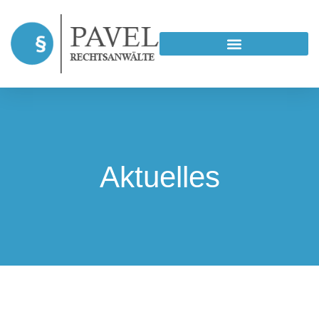
Aktuelles