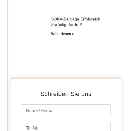
SOKA-Beiträge Erfolgreich
Zurückgefordert!
Weiterlesen »
Schreiben Sie uns