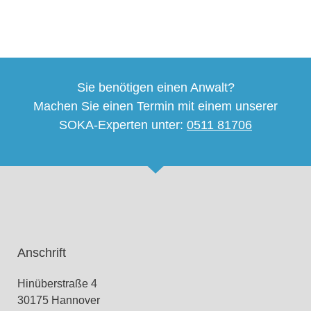
Sie benötigen einen Anwalt?
Machen Sie einen Termin mit einem unserer
SOKA-Experten unter:
0511 81706
Anschrift
Hinüberstraße 4
30175 Hannover